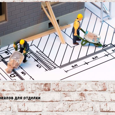
ериалов для отделки