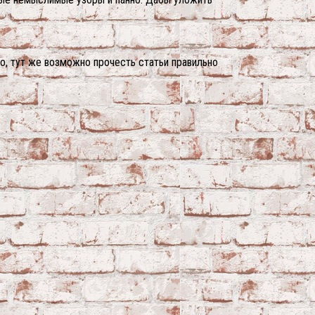
о, тут же возможно прочесть статьи правильно