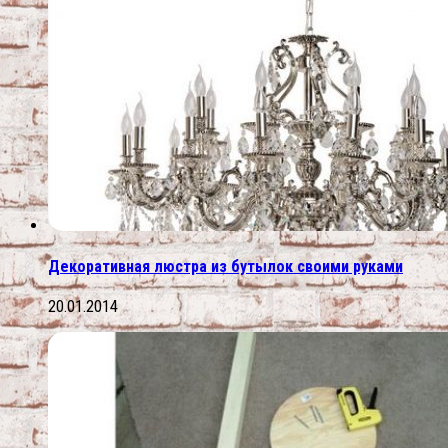
Декоративная люстра из бутылок своими руками
20.01.2014