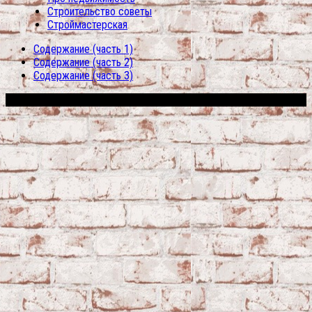
Строительство советы
Строймастерская
Содержание (часть 1)
Содержание (часть 2)
Содержание (часть 3)
Сфера строительства © 2026. Все права защищены.