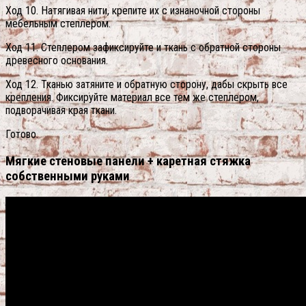
Ход 10. Натягивая нити, крепите их с изнаночной стороны
мебельным степлером.
Ход 11. Степлером зафиксируйте и ткань с обратной стороны
древесного основания.
Ход 12. Тканью затяните и обратную сторону, дабы скрыть все
крепления. Фиксируйте материал все тем же степлером,
подворачивая края ткани.
Готово.
Мягкие стеновые панели + каретная стяжка
собственными руками