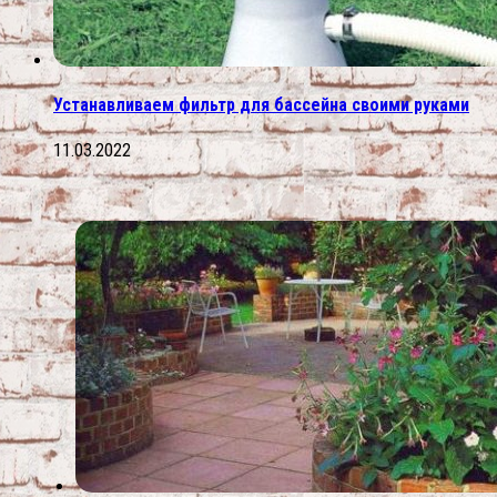
Устанавливаем фильтр для бассейна своими руками
11.03.2022