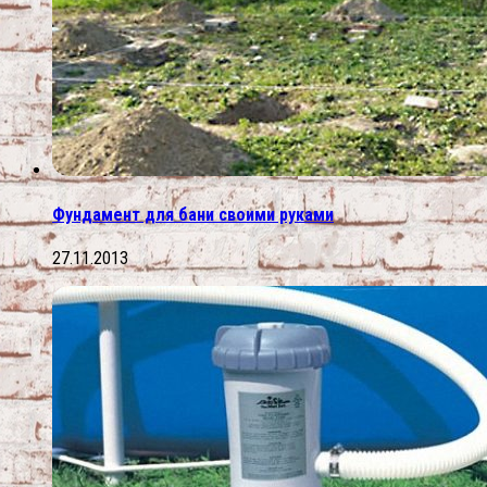
Фундамент для бани своими руками
27.11.2013