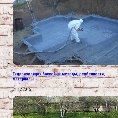
Гидроизоляция бассейна: методы, особенности,
материалы
21.12.2015