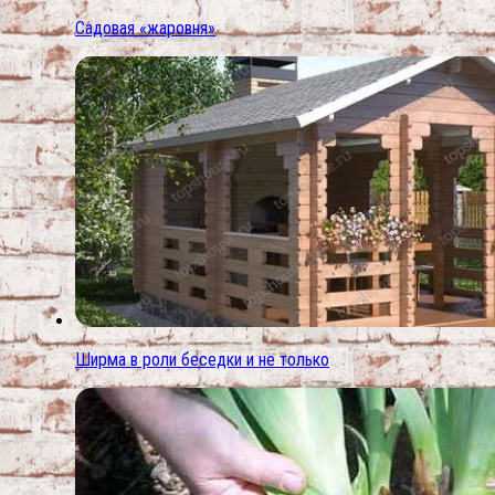
Садовая «жаровня»
Ширма в роли беседки и не только