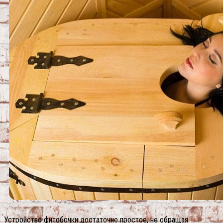
Устройство фитобочки достаточно простое, не обращая