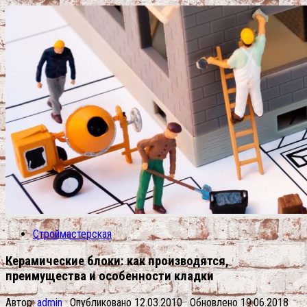
Строймастерская
Керамические блоки: как производятся,
преимущества и особенности кладки
Автор:
admin
· Опубликовано
12.03.2010
· Обновлено
19.06.2018