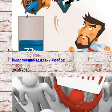
Выполнение земляных работ
20.05.2010