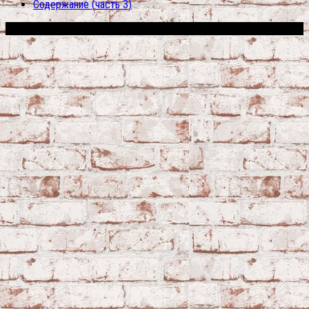
Содержание (часть 3)
Сфера строительства © 2026. Все права защищены.