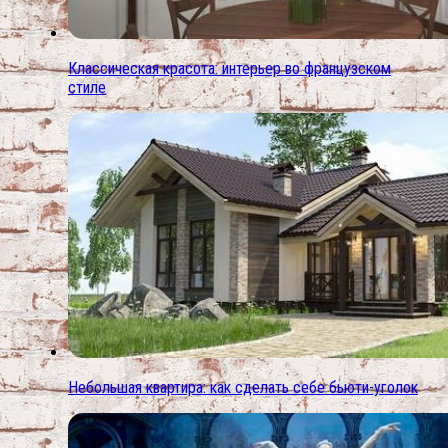
Классическая красота: интерьер во французском
стиле
Небольшая квартира: как сделать себе бьюти-уголок