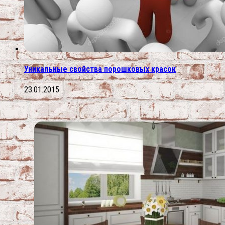
Уникальные свойства порошковых красок
23.01.2015