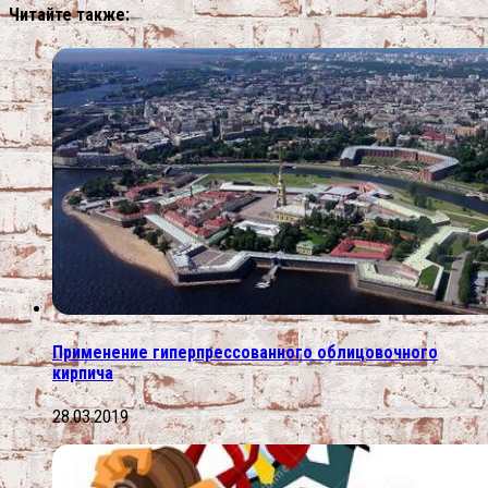
Читайте также:
Применение гиперпрессованного облицовочного
кирпича
28.03.2019