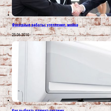
Фасадные работы: утепление, мойка
25.06.2010
Как выбрать климат-систему