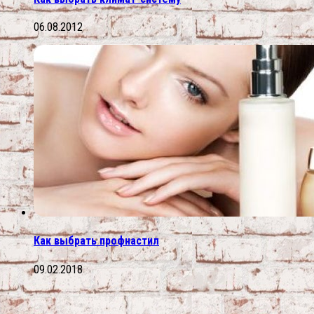
06.08.2012
Как выбрать профнастил
09.02.2018