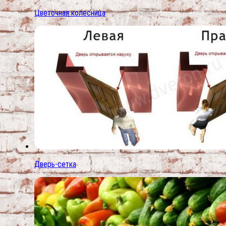
Цветочная колесница
Дверь-сетка