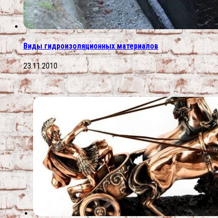
Виды гидроизоляционных материалов
23.11.2010