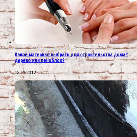
Какой материал выбрать для строительства дома?
дерево или пеноблок?
13.11.2012