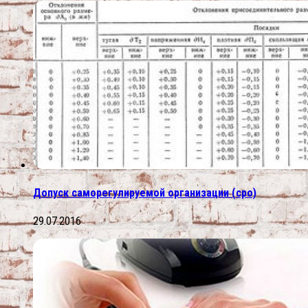
Допуск саморегулируемой организации (сро)
29.07.2016