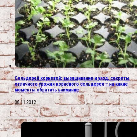
Сельдерей корневой: выращивание и уход. секреты
отличного урожая корневого сельдерея – на какие
моменты обратить внимание
08.11.2012