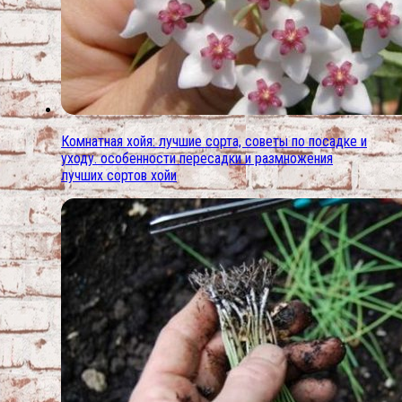
Комнатная хойя: лучшие сорта, советы по посадке и
уходу. особенности пересадки и размножения
лучших сортов хойи