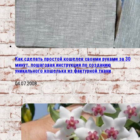
Как сделать простой кошелек своими руками за 30
минут. пошаговая инструкция по созданию
уникального кошелька из фактурной ткани
04.07.2008