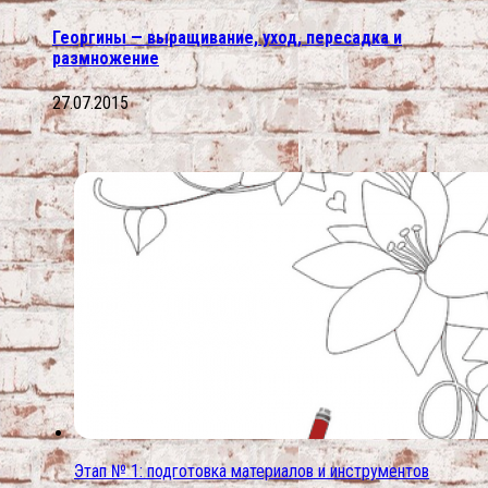
Георгины — выращивание, уход, пересадка и
размножение
27.07.2015
Этап № 1: подготовка материалов и инструментов