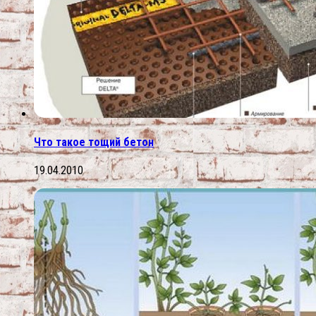
Что такое тощий бетон
19.04.2010