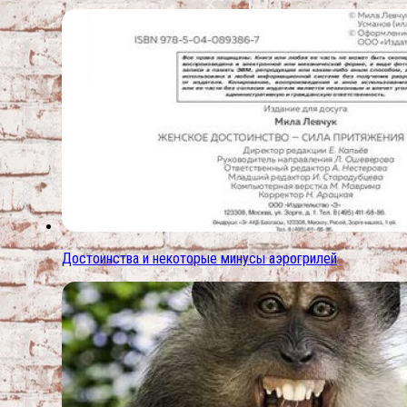
Достоинства и некоторые минусы аэрогрилей