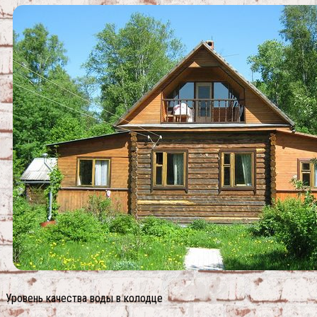
Уровень качества воды в колодце