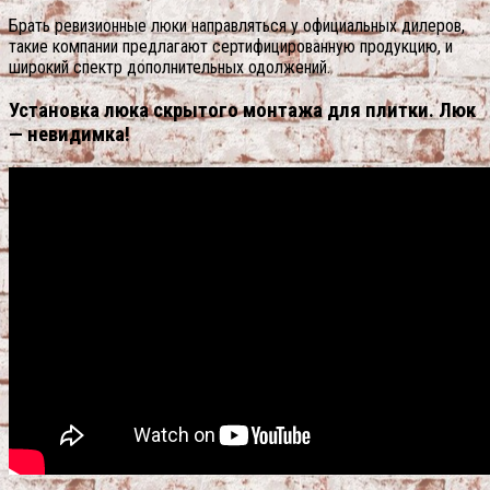
Брать ревизионные люки направляться у официальных дилеров,
такие компании предлагают сертифицированную продукцию, и
широкий спектр дополнительных одолжений.
Установка люка скрытого монтажа для плитки. Люк
— невидимка!