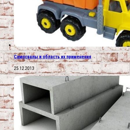
Самосвалы и область их применения
25.12.2013