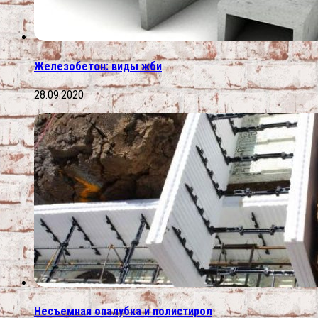
Железобетон: виды жби
28.09.2020
Несъемная опалубка и полистирол