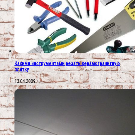
Какими инструментами резать керамогранитную
плитку
13.04.2009