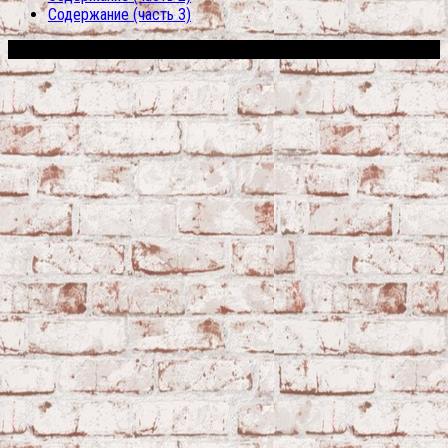
Содержание (часть 3)
Сфера строительства © 2026. Все права защищены.