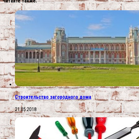
Читайте также:
Строительство загородного дома
21.05.2018