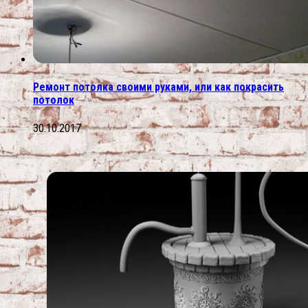
Ремонт потолка своими руками, или как покрасить
потолок
30.10.2017