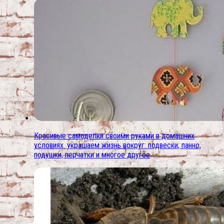
Красивые самоделки своими руками в домашних
условиях. украшаем жизнь вокруг: подвески, панно,
подушки, перчатки и многое другое