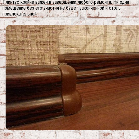
Плинтус крайне важен в завершении любого ремонта. Ни одна
помещение без его участия не будет законченной и столь
привлекательной…