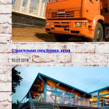
Строительная спецтехника: катки
02.03.2018