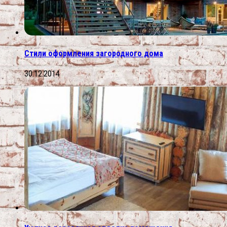
Стили оформления загородного дома
30.12.2014