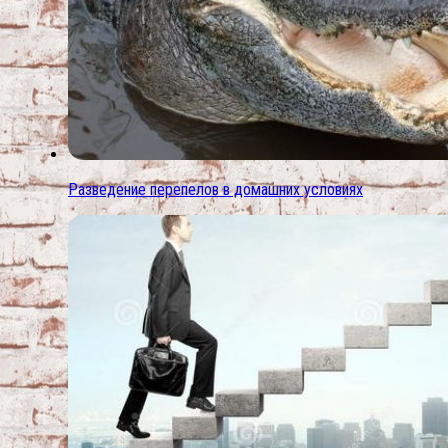
Разведение перепелов в домашних условиях