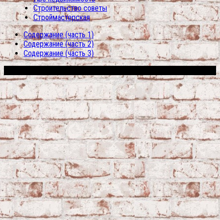
Строительство советы
Строймастерская
Содержание (часть 1)
Содержание (часть 2)
Содержание (часть 3)
Сфера строительства © 2026. Все права защищены.