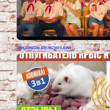
Электрокотлы для частного дома