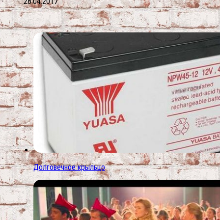
28.04.2017
Долговечное крыльцо