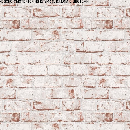
расно смотрятся на клумбе, рядом с цветами.