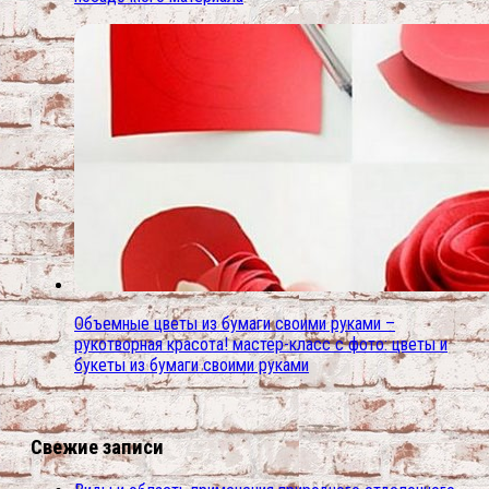
Объемные цветы из бумаги своими руками –
рукотворная красота! мастер-класс с фото: цветы и
букеты из бумаги своими руками
Свежие записи