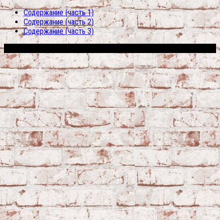
Содержание (часть 1)
Содержание (часть 2)
Содержание (часть 3)
Сфера строительства © 2026. Все права защищены.