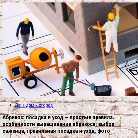
Дача дом и огород
Абрикос: посадка и уход — простые правила.
особенности выращивания абрикоса: выбор
саженца, правильная посадка и уход, фото