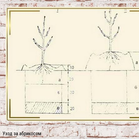
Уход за абрикосом