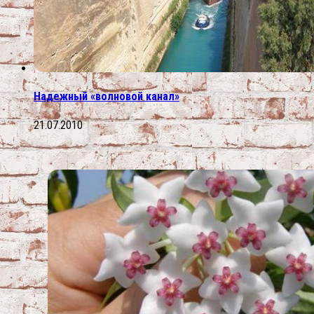
Надежный «волновой канал»
21.07.2010