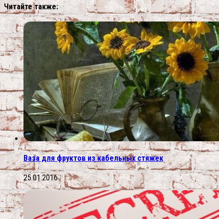
Читайте также:
Ваза для фруктов из кабельных стяжек
25.01.2016