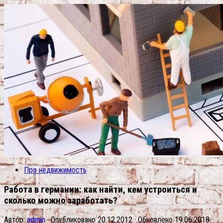
Про недвижимость
Работа в германии: как найти, кем устроиться и
сколько можно заработать?
Автор:
admin
· Опубликовано
20.12.2012
· Обновлено
19.06.2018