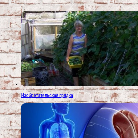
Изобретательская грядка