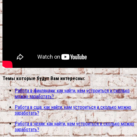
Темы которые будут Вам интересны:
Работа в финляндии: как найти, кем устроиться и сколько
можно заработать?
Работа в сша: как найти, кем устроиться и сколько можно
заработать?
Работа в чехии: как найти, кем устроиться и сколько можно
заработать?