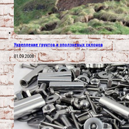
Укрепление грунтов и оползневых склонов
01.09.2008