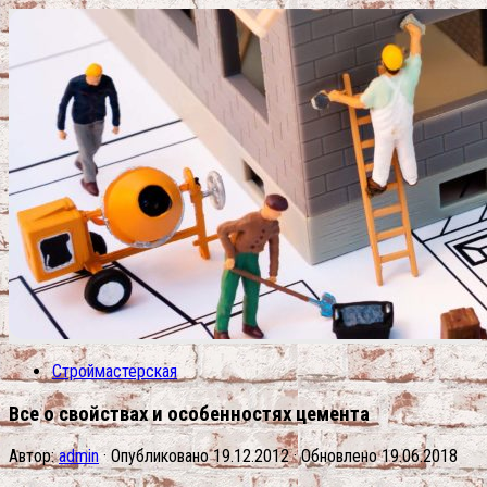
Строймастерская
Все о свойствах и особенностях цемента
Автор:
admin
· Опубликовано
19.12.2012
· Обновлено
19.06.2018