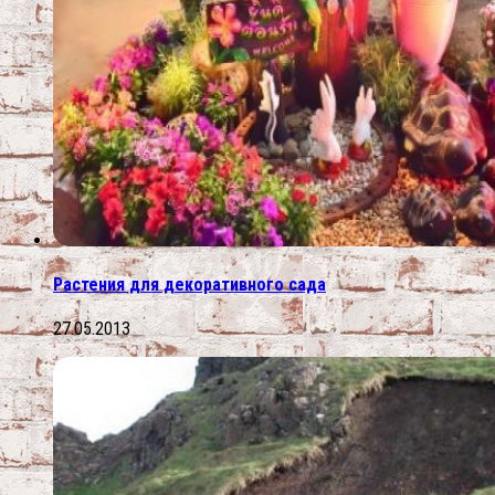
Растения для декоративного сада
27.05.2013