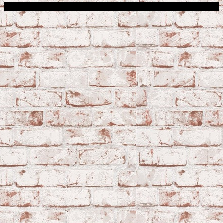
Сфера строительства © 2026. Все права защищены.