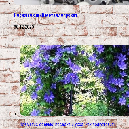
Нержавеющий металлопрокат
30.12.2020
Клематис осенью: посадка и уход, как подготовить