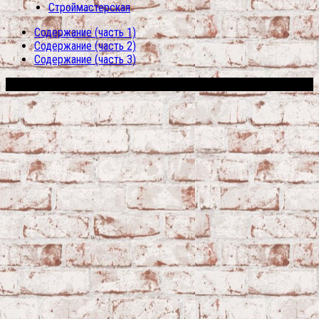
Строймастерская
Содержание (часть 1)
Содержание (часть 2)
Содержание (часть 3)
Сфера строительства © 2026. Все права защищены.