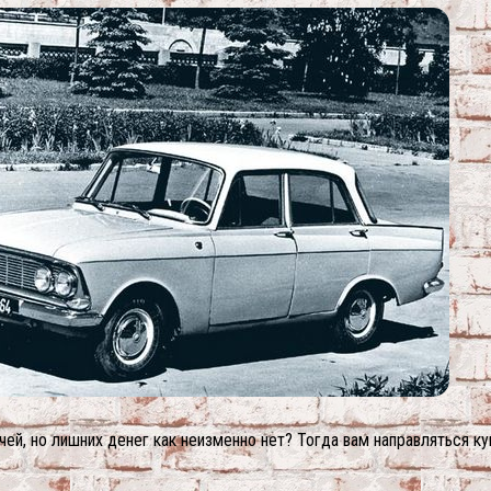
й, но лишних денег как неизменно нет? Тогда вам направляться к