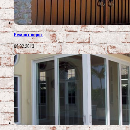
Ремонт ворот
08.02.2013