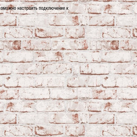
возможно настроить подключение к