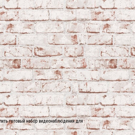
упить готовый набор видеонаблюдения для