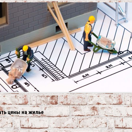
ать цены на жилье