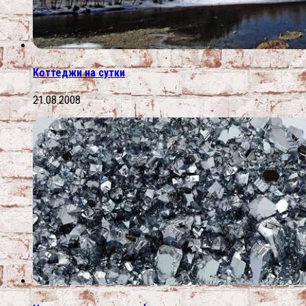
Коттеджи на сутки
21.08.2008