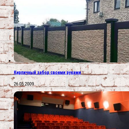
Кирпичный забор своими руками
26.05.2009