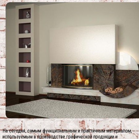
На сегодня, самым функциональным и практичным материалом,
используемым в производстве графической продукции и