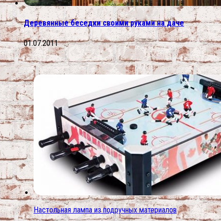
Деревянные беседки своими руками на даче
01.07.2011
Настольная лампа из подручных материалов