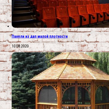
Панели из двп малой плотности
10.08.2020