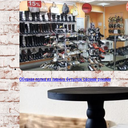
Обувная полка из пивных бутылок своими руками