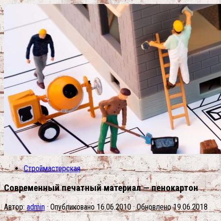
Строймастерская
Современный печатный материал — пенокартон
Автор:
admin
· Опубликовано
16.06.2010
· Обновлено
19.06.2018