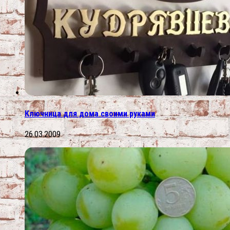
Ключница для дома своими руками
26.03.2009