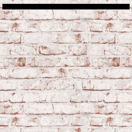
Сфера строительства © 2026. Все права защищены.