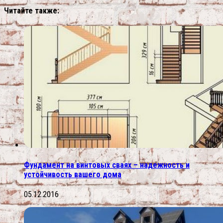
Читайте также:
Фундамент на винтовых сваях – надежность и
устойчивость вашего дома
05.12.2016