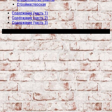
Строймастерская
Содержание (часть 1)
Содержание (часть 2)
Содержание (часть 3)
Сфера строительства © 2026. Все права защищены.