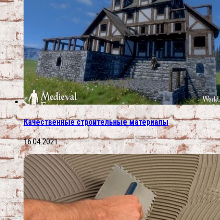
Качественные строительные материалы
16.04.2021