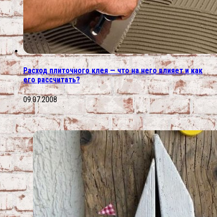
Расход плиточного клея — что на него влияет и как
его рассчитать?
09.07.2008