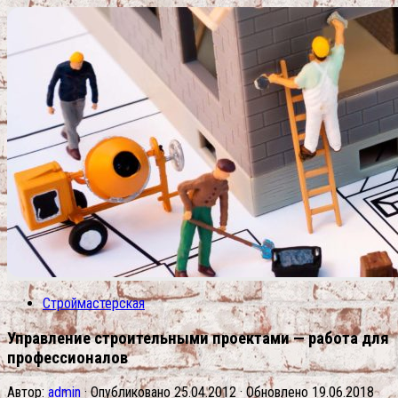
Строймастерская
Управление строительными проектами — работа для
профессионалов
Автор:
admin
· Опубликовано
25.04.2012
· Обновлено
19.06.2018