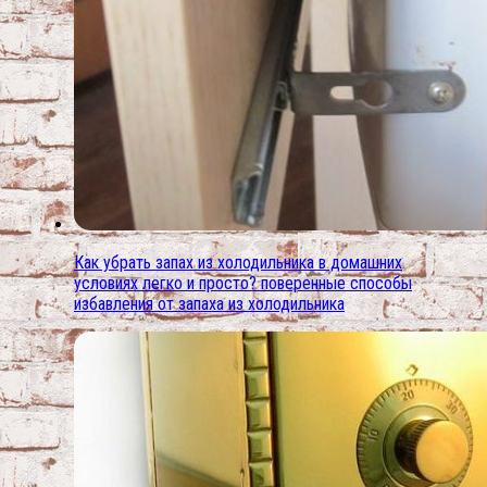
Как убрать запах из холодильника в домашних
условиях легко и просто? поверенные способы
избавления от запаха из холодильника