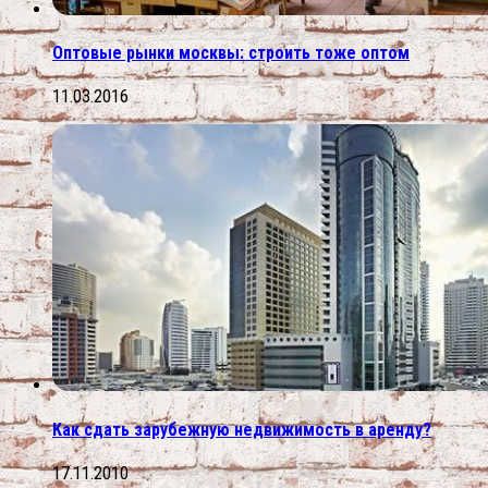
Оптовые рынки москвы: строить тоже оптом
11.03.2016
Как сдать зарубежную недвижимость в аренду?
17.11.2010