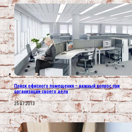
Поиск офисного помещения – важный вопрос при
организации своего дела
25.07.2013