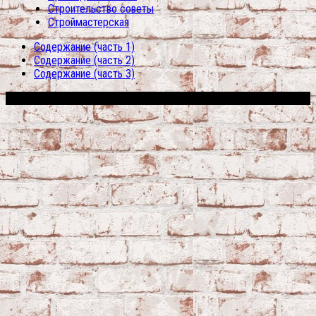
Строительство советы
Строймастерская
Содержание (часть 1)
Содержание (часть 2)
Содержание (часть 3)
Сфера строительства © 2026. Все права защищены.