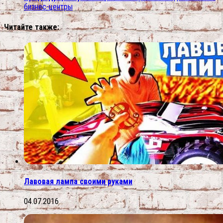
бизнес-центры
Читайте также:
Лавовая лампа своими руками
04.07.2016