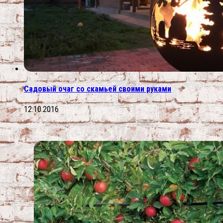
Садовый очаг со скамьей своими руками
12.10.2016