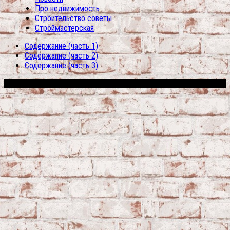
Про недвижимость
Строительство советы
Строймастерская
Содержание (часть 1)
Содержание (часть 2)
Содержание (часть 3)
Сфера строительства © 2026. Все права защищены.