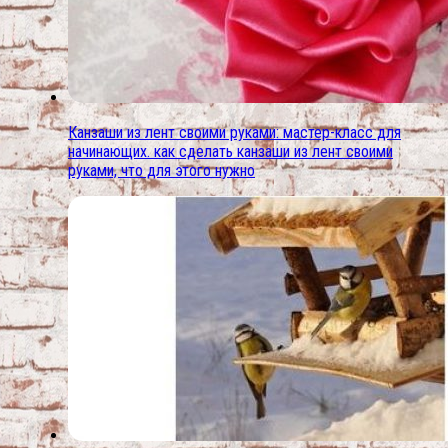
Канзаши из лент своими руками: мастер-класс для
начинающих. как сделать канзаши из лент своими
руками, что для этого нужно