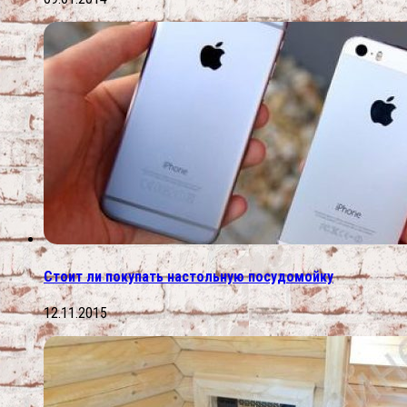
Стоит ли покупать настольную посудомойку
12.11.2015