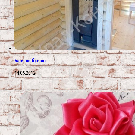
Баня из бревна
14.05.2012