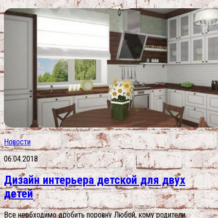
Новости
06.04.2018
Дизайн интерьера детской для двух
детей
Все необходимо дробить поровну Любой, кому родители