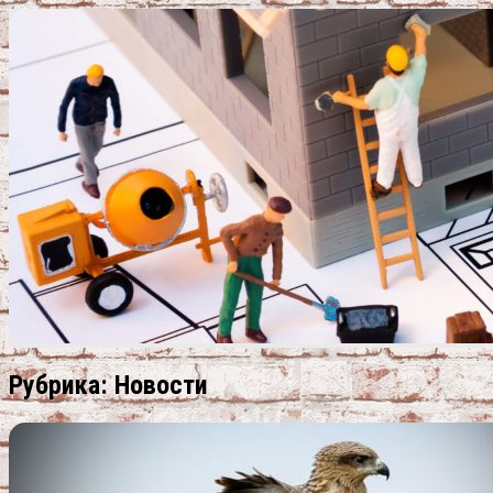
Рубрика:
Новости