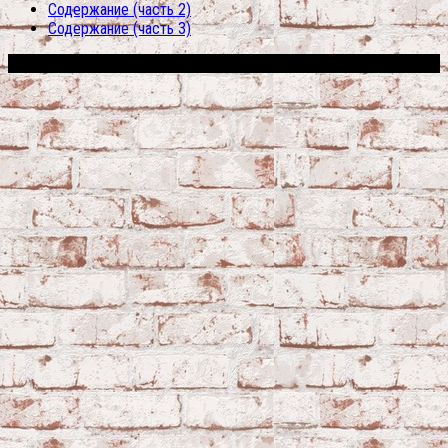
Содержание (часть 2)
Содержание (часть 3)
Сфера строительства © 2026. Все права защищены.