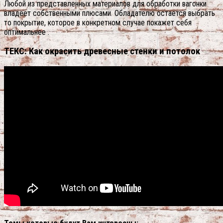
Любой из представленных материалов для обработки вагонки
владеет собственными плюсами. Обладателю остается выбрать
то покрытие, которое в конкретном случае покажет себя
оптимальнее .
ТЕКС: Как окрасить древесные стенки и потолок