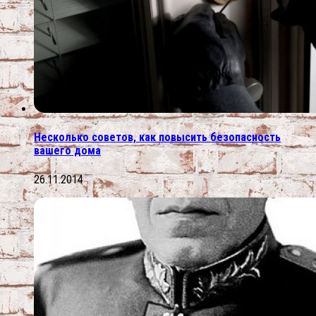
Несколько советов, как повысить безопасность
вашего дома
26.11.2014