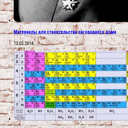
Материалы для строительства загородного дома
12.05.2014