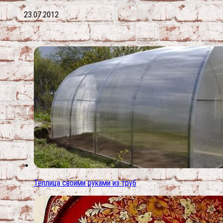
23.07.2012
Теплица своими руками из труб