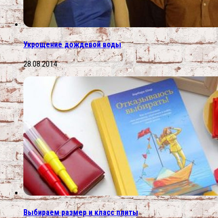
Укрощение дождевой воды
28.08.2014
Выбираем размер и класс плиты