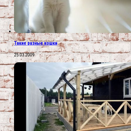
Такие разные кошки
25.03.2009