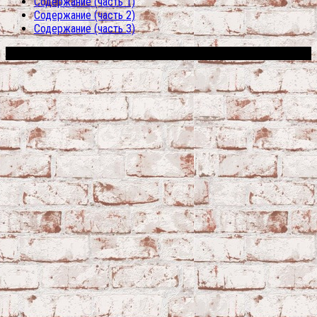
Содержание (часть 1)
Содержание (часть 2)
Содержание (часть 3)
Сфера строительства © 2026. Все права защищены.