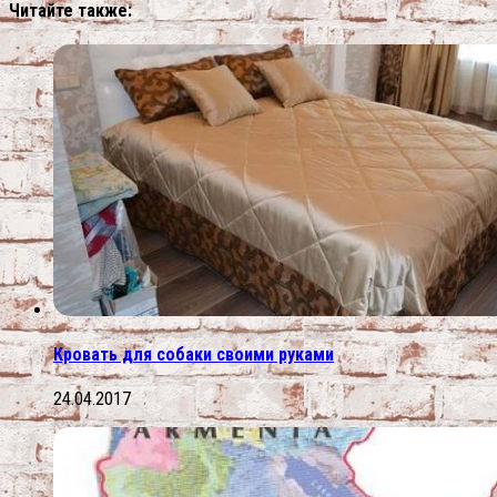
Читайте также:
Кровать для собаки своими руками
24.04.2017