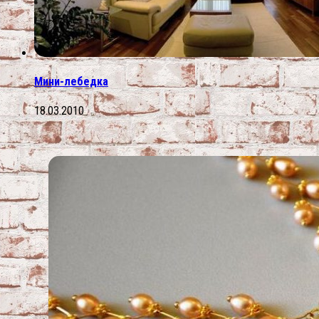
Мини-лебедка
18.03.2010