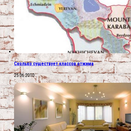
Сколько существует классов отжима
25.06.2010