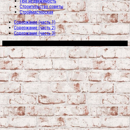
Про недвижимость
Строительство советы
Строймастерская
Содержание (часть 1)
Содержание (часть 2)
Содержание (часть 3)
Сфера строительства © 2026. Все права защищены.