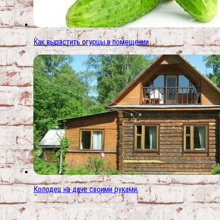
Как вырастить огурцы в помещении
Колодец на даче своими руками