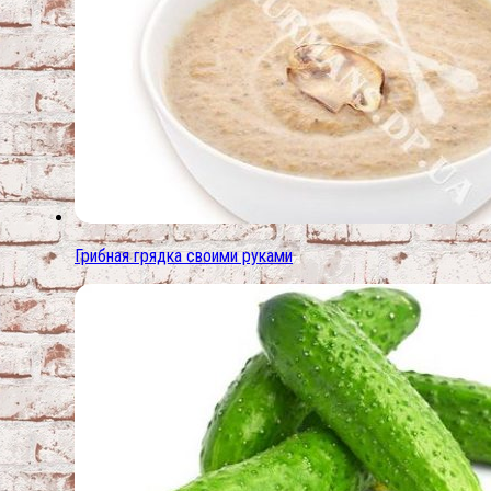
Грибная грядка своими руками