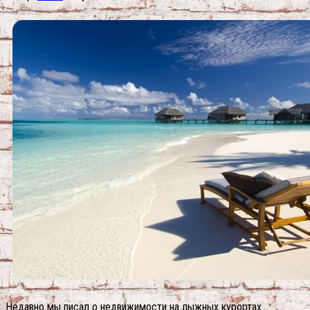
Недавно мы писал о недвижимости на лыжных курортах