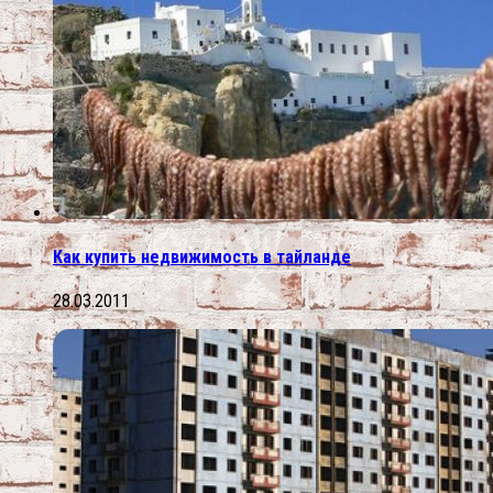
Как купить недвижимость в тайланде
28.03.2011