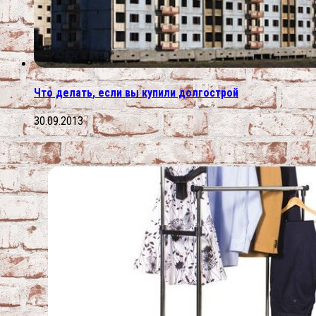
Что делать, если вы купили долгострой
30.09.2013