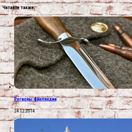
Читайте также:
Регионы финляндии
24.12.2014