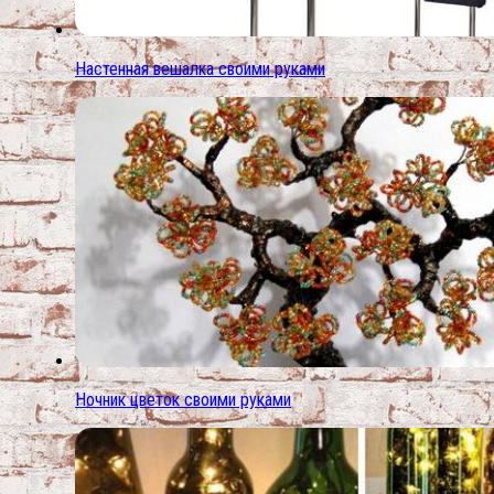
Настенная вешалка своими руками
Ночник цветок своими руками