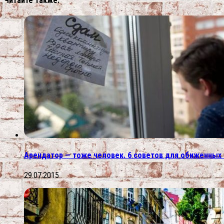
Читайте также:
Арендатор — тоже человек. 6 советов для обиженны
29.07.2015