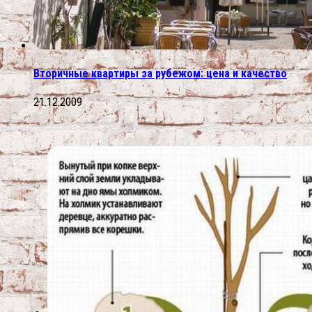
Вторичные квартиры за рубежом: цена и качество
21.12.2009