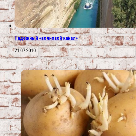
Надежный «волновой канал»
21.07.2010