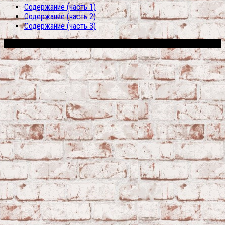
Содержание (часть 1)
Содержание (часть 2)
Содержание (часть 3)
Сфера строительства © 2026. Все права защищены.