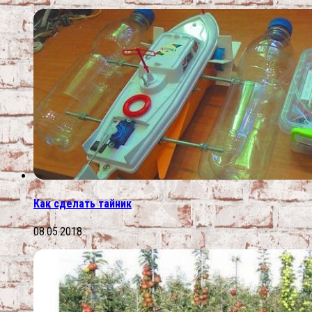
Как сделать тайник
08.05.2018