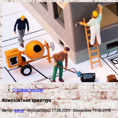
Строймастерская
Композитная арматура
Автор:
admin
· Опубликовано
17.08.2009
· Обновлено
19.06.2018