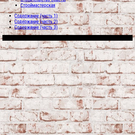
Строймастерская
Содержание (часть 1)
Содержание (часть 2)
Содержание (часть 3)
Сфера строительства © 2026. Все права защищены.