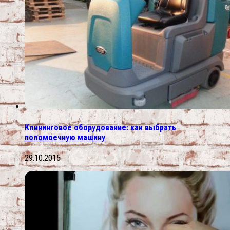
Клининговое оборудование: как выбрать
поломоечную машину
29.10.2015