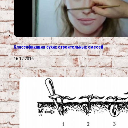
Классификация сухих строительных смесей
16.12.2016