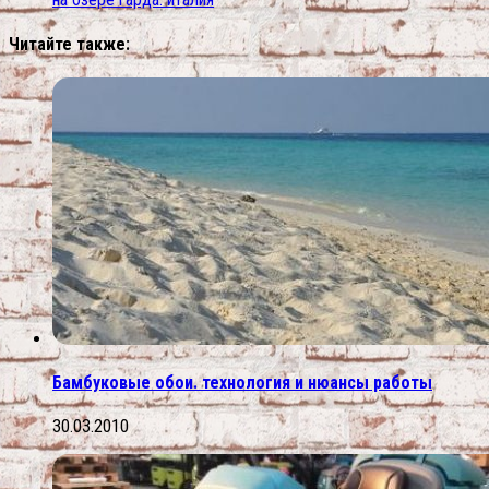
Читайте также:
Бамбуковые обои. технология и нюансы работы
30.03.2010