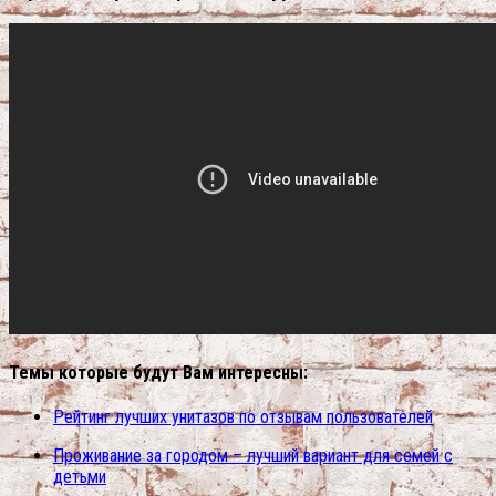
Темы которые будут Вам интересны:
Рейтинг лучших унитазов по отзывам пользователей
Проживание за городом – лучший вариант для семей с
детьми