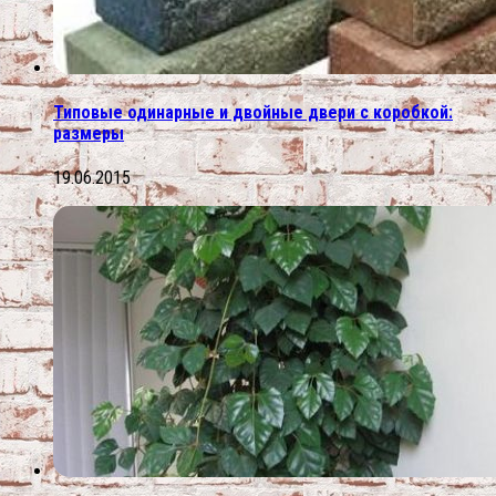
Типовые одинарные и двойные двери с коробкой:
размеры
19.06.2015