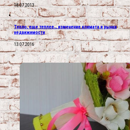
18.07.2013
Тепло, еще теплее… изменение климата и рынки
недвижимости
13.07.2016