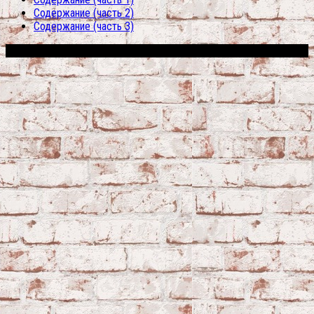
Содержание (часть 2)
Содержание (часть 3)
Сфера строительства © 2026. Все права защищены.