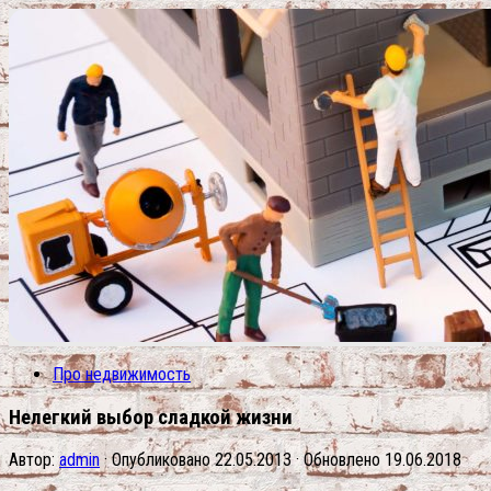
Про недвижимость
Нелегкий выбор сладкой жизни
Автор:
admin
· Опубликовано
22.05.2013
· Обновлено
19.06.2018