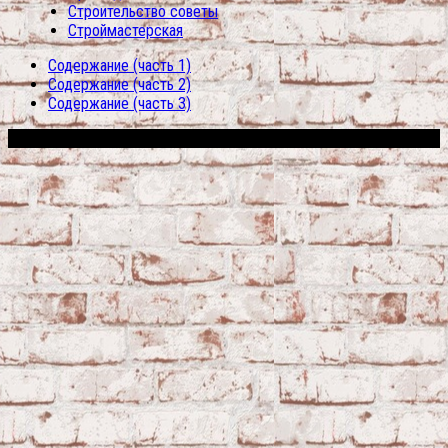
Строительство советы
Строймастерская
Содержание (часть 1)
Содержание (часть 2)
Содержание (часть 3)
Сфера строительства © 2026. Все права защищены.