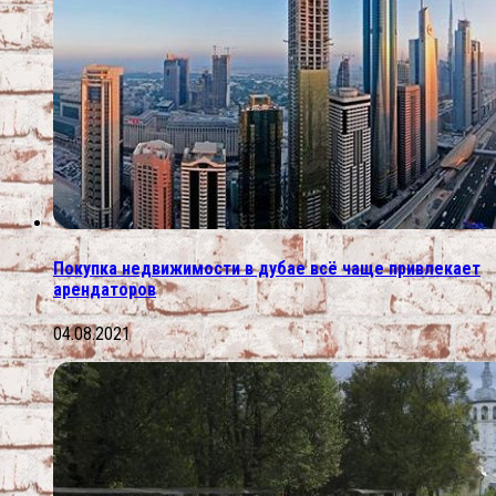
Покупка недвижимости в дубае всё чаще привлекает
арендаторов
04.08.2021