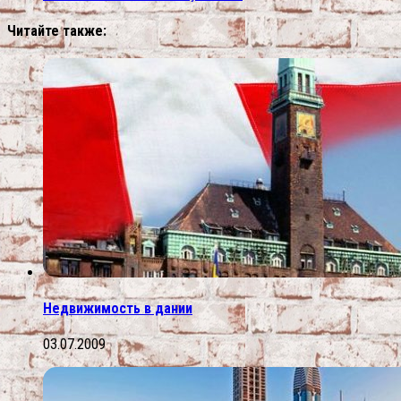
Читайте также:
Недвижимость в дании
03.07.2009