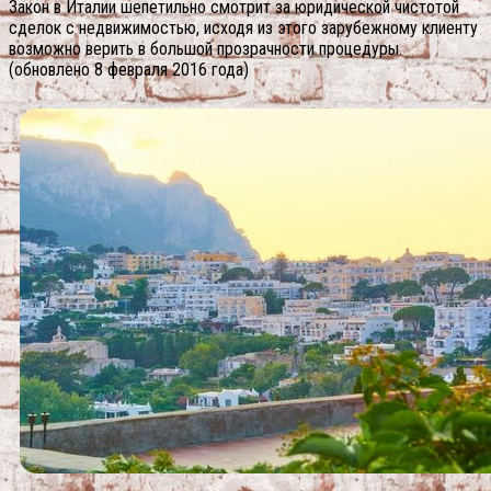
Закон в Италии шепетильно смотрит за юридической чистотой
сделок с недвижимостью, исходя из этого зарубежному клиенту
возможно верить в большой прозрачности процедуры.
(обновлено 8 февраля 2016 года)