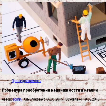
Про недвижимость
Процедура приобретения недвижимости в италии
Автор:
admin
· Опубликовано
06.05.2015
· Обновлено
19.06.2018