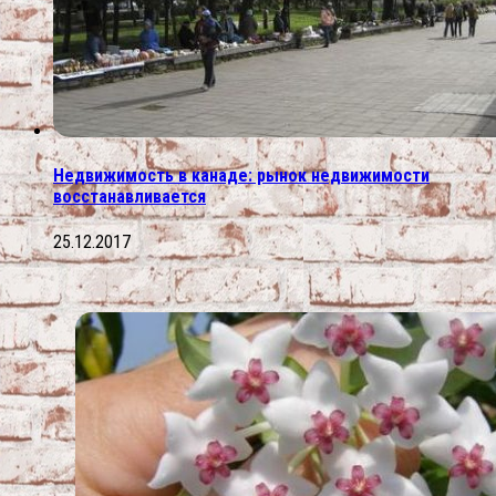
Недвижимость в канаде: рынок недвижимости
восстанавливается
25.12.2017