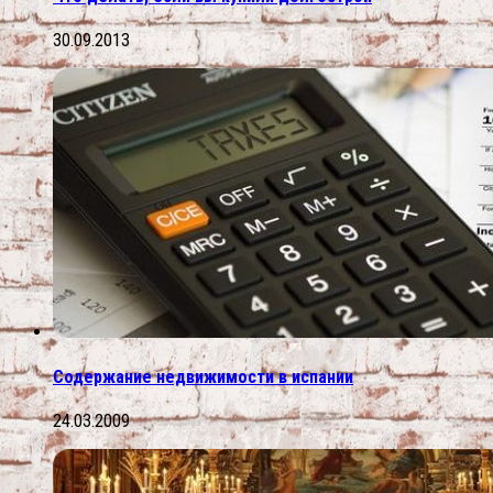
30.09.2013
Содержание недвижимости в испании
24.03.2009