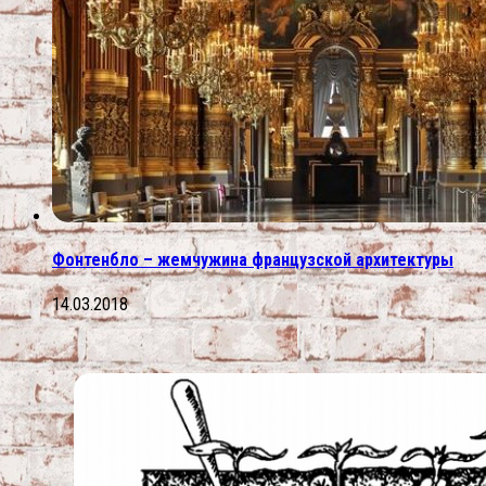
Фонтенбло – жемчужина французской архитектуры
14.03.2018