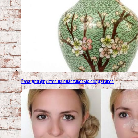
Ваза для фруктов из пластиковых солдатиков