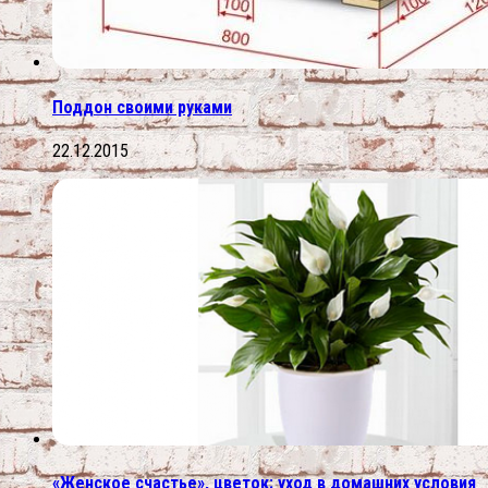
Поддон своими руками
22.12.2015
«Женское счастье», цветок: уход в домашних условия