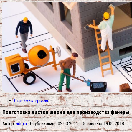
Строймастерская
Подготовка листов шпона для производства фанеры
Автор:
admin
· Опубликовано
02.03.2011
· Обновлено
19.06.2018