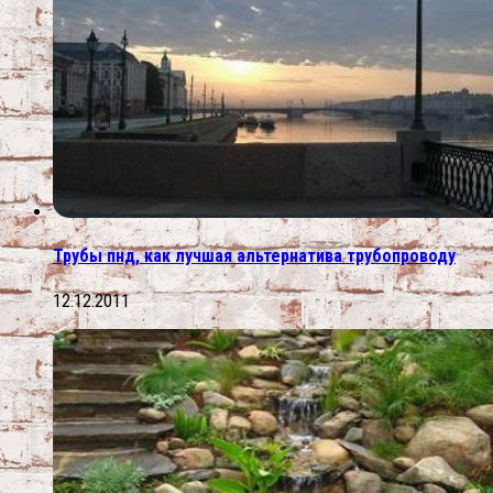
Трубы пнд, как лучшая альтернатива трубопроводу
12.12.2011