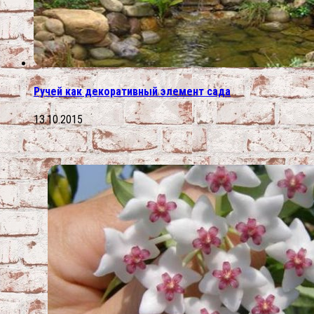
Ручей как декоративный элемент сада
13.10.2015