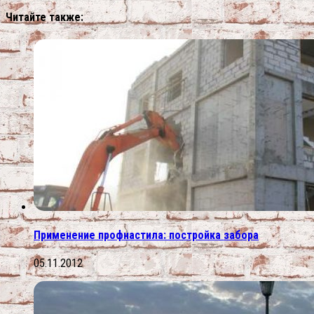
Читайте также:
Применение профнастила: постройка забора
05.11.2012