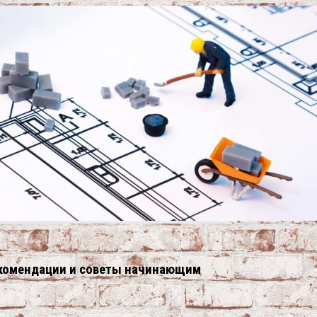
 рекомендации и советы начинающим