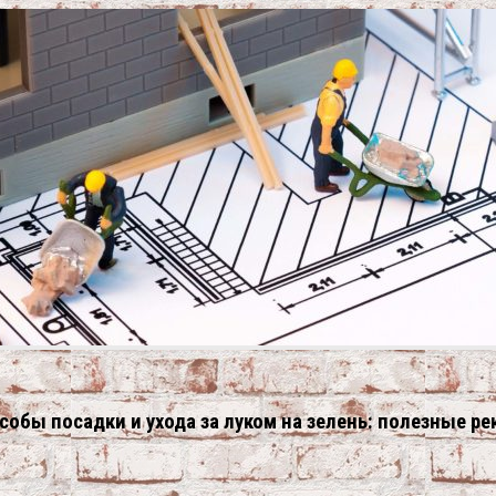
пособы посадки и ухода за луком на зелень: полезные