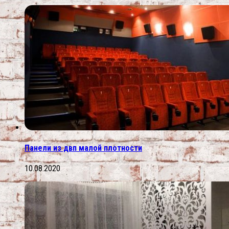
Панели из двп малой плотности
10.08.2020