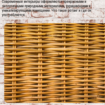
Современные интерьеры оформляются прекрасными и
экологичными природными материалами, украшающими и
уникализирующими помещение. Что такое ротанг и где он
употребляется…