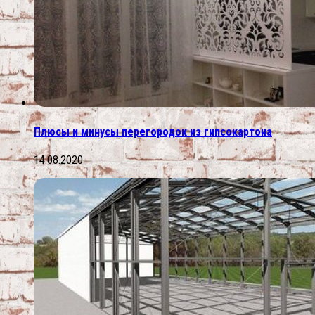
Плюсы и минусы перегородок из гипсокартона
14.08.2020