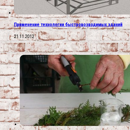
Применение технологии быстровозводимых зданий
21.11.2012