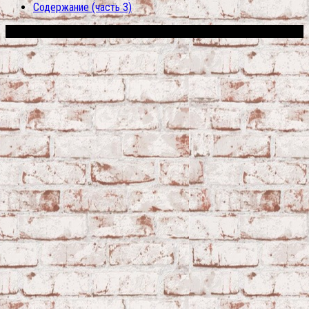
Содержание (часть 3)
Сфера строительства © 2026. Все права защищены.