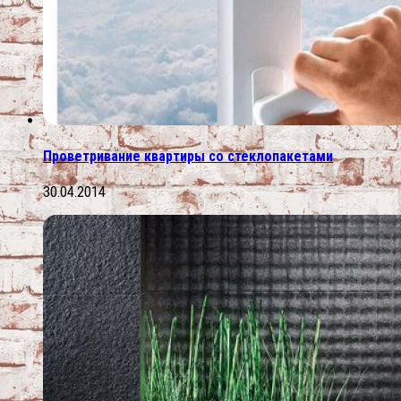
Проветривание квартиры со стеклопакетами
30.04.2014