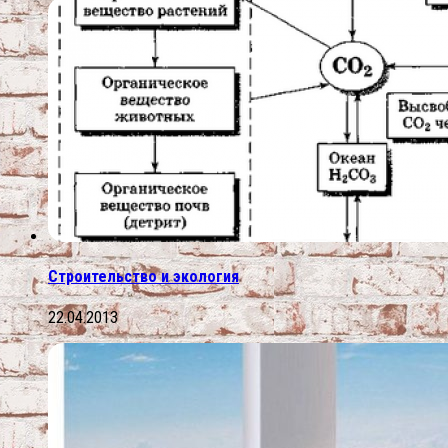
Строительство и экология
22.04.2013