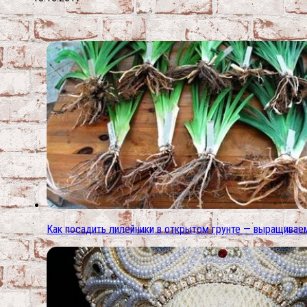
Как посадить лилейники в открытом грунте — выращиваем