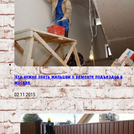
Что нужно знать жильцам о ремонте подъездов в
москве
02.11.2015