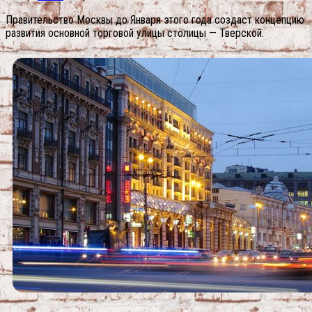
Правительство Москвы до Января этого года создаст концепцию
развития основной торговой улицы столицы — Тверской.