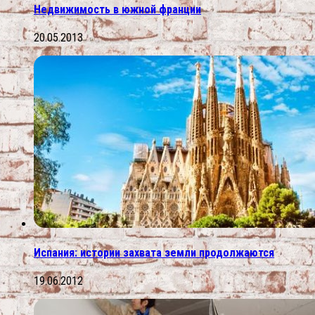
Недвижимость в южной франции
20.05.2013
Испания: истории захвата земли продолжаются
19.06.2012