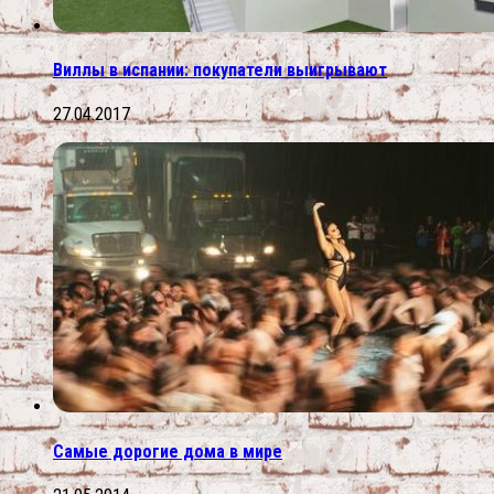
Виллы в испании: покупатели выигрывают
27.04.2017
Самые дорогие дома в мире