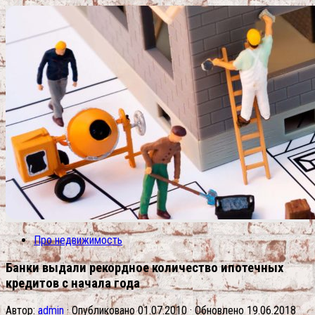
Про недвижимость
Банки выдали рекордное количество ипотечных
кредитов с начала года
Автор:
admin
· Опубликовано
01.07.2010
· Обновлено
19.06.2018