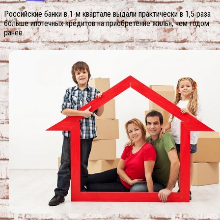
Российские банки в 1-м квартале выдали практически в 1,5 раза
больше ипотечных кредитов на приобретение жилья, чем годом
ранее.