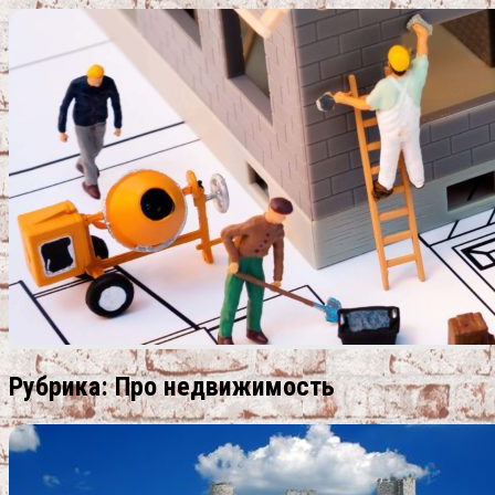
Рубрика:
Про недвижимость